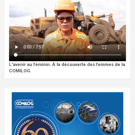
L'avenir au féminin. À la découverte des femmes de la
COMILOG.