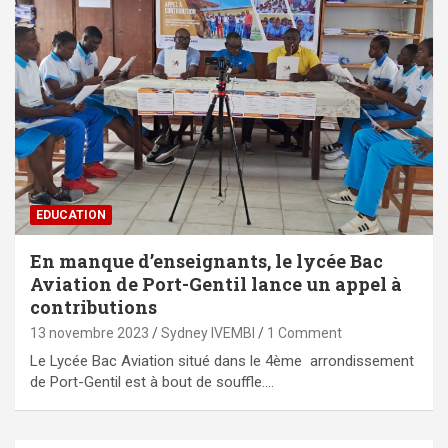
EDUCATION
En manque d’enseignants, le lycée Bac
Aviation de Port-Gentil lance un appel à
contributions
13 novembre 2023
Sydney IVEMBI
1 Comment
Le Lycée Bac Aviation situé dans le 4ème arrondissement
de Port-Gentil est à bout de souffle.…