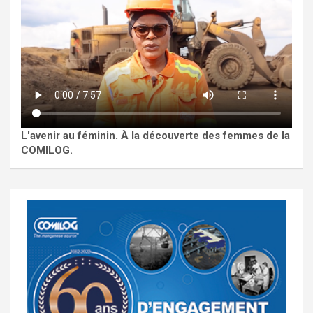
L'avenir au féminin. À la découverte des femmes de la
COMILOG.