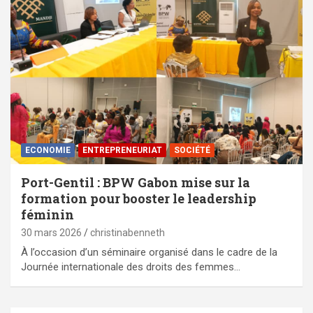
ECONOMIE
ENTREPRENEURIAT
SOCIÉTÉ
Port-Gentil : BPW Gabon mise sur la
formation pour booster le leadership
féminin
30 mars 2026
christinabenneth
À l’occasion d’un séminaire organisé dans le cadre de la
Journée internationale des droits des femmes…