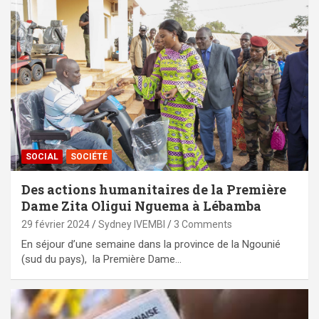
SOCIAL
SOCIÉTÉ
Des actions humanitaires de la Première
Dame Zita Oligui Nguema à Lébamba
29 février 2024
Sydney IVEMBI
3 Comments
En séjour d’une semaine dans la province de la Ngounié
(sud du pays), la Première Dame…