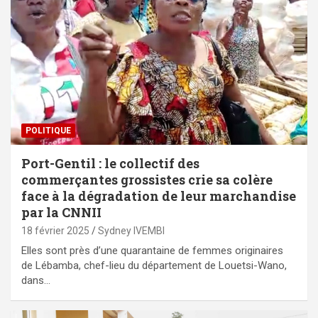
POLITIQUE
Port-Gentil : le collectif des
commerçantes grossistes crie sa colère
face à la dégradation de leur marchandise
par la CNNII
18 février 2025
Sydney IVEMBI
Elles sont près d’une quarantaine de femmes originaires
de Lébamba, chef-lieu du département de Louetsi-Wano,
dans…