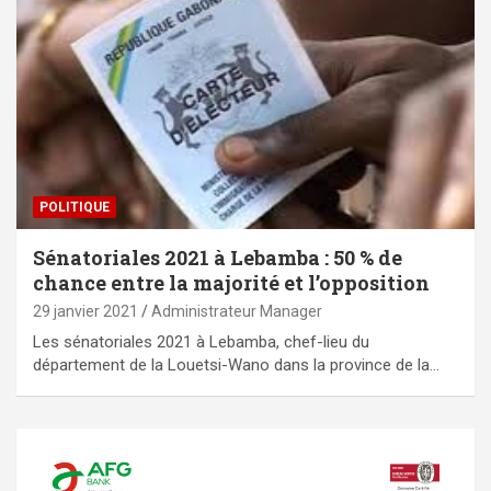
POLITIQUE
Sénatoriales 2021 à Lebamba : 50 % de
chance entre la majorité et l’opposition
29 janvier 2021
Administrateur Manager
Les sénatoriales 2021 à Lebamba, chef-lieu du
département de la Louetsi-Wano dans la province de la…