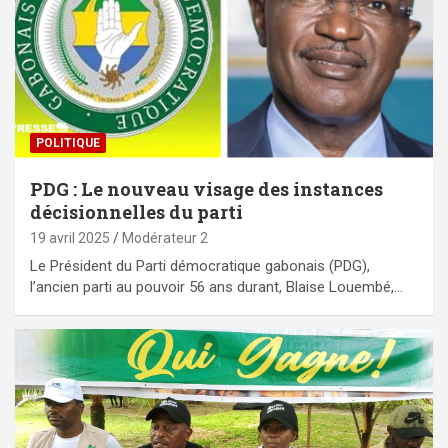
POLITIQUE
PDG : Le nouveau visage des instances
décisionnelles du parti
19 avril 2025
Modérateur 2
Le Président du Parti démocratique gabonais (PDG),
l’ancien parti au pouvoir 56 ans durant, Blaise Louembé,…