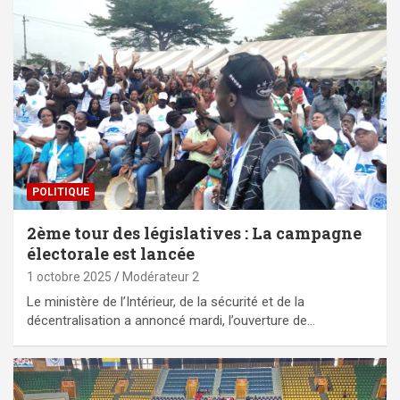
POLITIQUE
2ème tour des législatives : La campagne
électorale est lancée
1 octobre 2025
Modérateur 2
Le ministère de l’Intérieur, de la sécurité et de la
décentralisation a annoncé mardi, l’ouverture de…