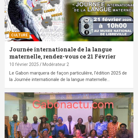
CULTURE
Journée internationale de la langue
maternelle, rendez-vous ce 21 Février
10 février 2025
Modérateur 2
Le Gabon marquera de façon particulière, l’édition 2025 de
la Journée internationale de la langue maternelle…