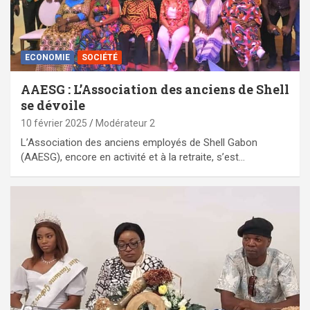
ECONOMIE
SOCIÉTÉ
AAESG : L’Association des anciens de Shell
se dévoile
10 février 2025
Modérateur 2
L’Association des anciens employés de Shell Gabon
(AAESG), encore en activité et à la retraite, s’est…