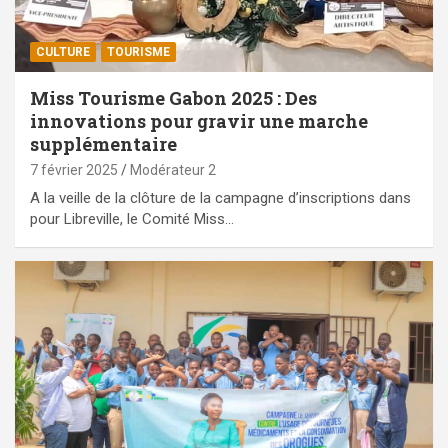
CULTURE
TOURISME
Miss Tourisme Gabon 2025 : Des
innovations pour gravir une marche
supplémentaire
7 février 2025
Modérateur 2
A la veille de la clôture de la campagne d’inscriptions dans
pour Libreville, le Comité Miss…