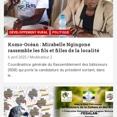
DÉVELOPPEMENT RURAL
POLITIQUE
Komo-Océan : Mirabelle Ngingone
rassemble les fils et filles de la localité
6 avril 2025
Modérateur 2
Coordinatrice générale du Rassemblement des bâtisseurs
(RDB) qui porte la candidature du président sortant, dans
le…