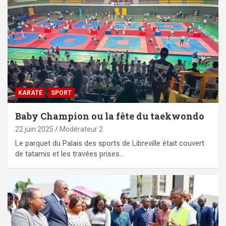
KARATÉ
SPORT
Baby Champion ou la fête du taekwondo
22 juin 2025
Modérateur 2
Le parquet du Palais des sports de Libreville était couvert
de tatamis et les travées prises…