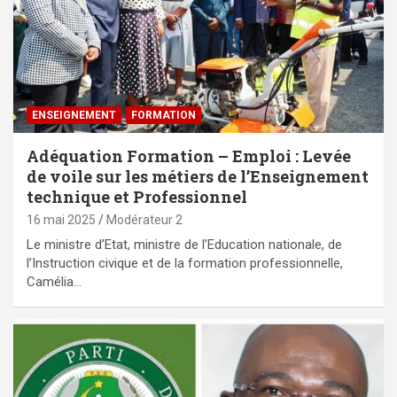
ENSEIGNEMENT
FORMATION
Adéquation Formation – Emploi : Levée
de voile sur les métiers de l’Enseignement
technique et Professionnel
16 mai 2025
Modérateur 2
Le ministre d’Etat, ministre de l’Education nationale, de
l’Instruction civique et de la formation professionnelle,
Camélia…