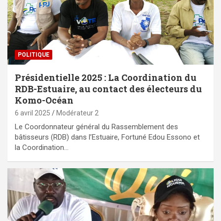
POLITIQUE
Présidentielle 2025 : La Coordination du
RDB-Estuaire, au contact des électeurs du
Komo-Océan
6 avril 2025
Modérateur 2
Le Coordonnateur général du Rassemblement des
bâtisseurs (RDB) dans l’Estuaire, Fortuné Edou Essono et
la Coordination…