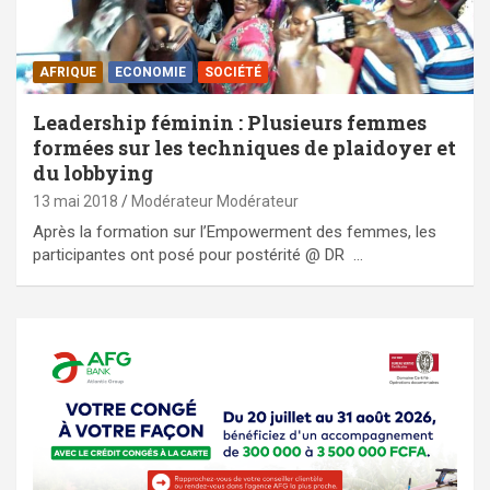
AFRIQUE
ECONOMIE
SOCIÉTÉ
Leadership féminin : Plusieurs femmes
formées sur les techniques de plaidoyer et
du lobbying
13 mai 2018
Modérateur Modérateur
Après la formation sur l’Empowerment des femmes, les
participantes ont posé pour postérité @ DR …