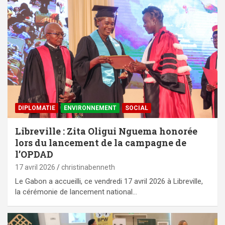
DIPLOMATIE
ENVIRONNEMENT
SOCIAL
Libreville : Zita Oligui Nguema honorée
lors du lancement de la campagne de
l’OPDAD
17 avril 2026
christinabenneth
Le Gabon a accueilli, ce vendredi 17 avril 2026 à Libreville,
la cérémonie de lancement national…