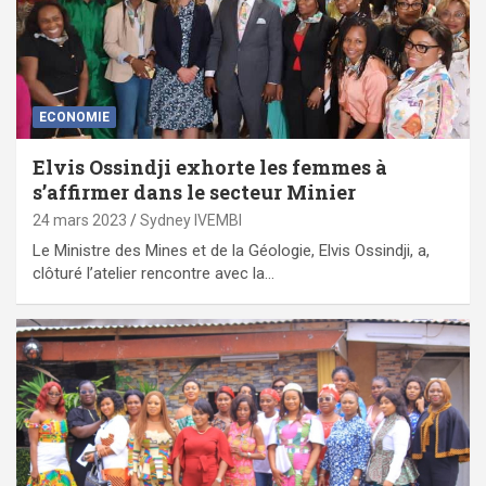
ECONOMIE
Elvis Ossindji exhorte les femmes à
s’affirmer dans le secteur Minier
24 mars 2023
Sydney IVEMBI
Le Ministre des Mines et de la Géologie, Elvis Ossindji, a,
clôturé l’atelier rencontre avec la…