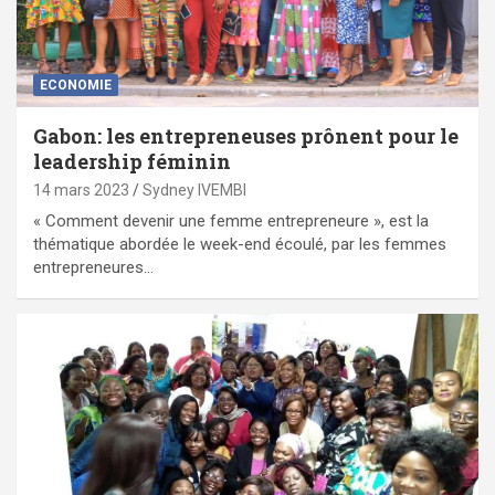
ECONOMIE
Gabon: les entrepreneuses prônent pour le
leadership féminin
14 mars 2023
Sydney IVEMBI
« Comment devenir une femme entrepreneure », est la
thématique abordée le week-end écoulé, par les femmes
entrepreneures…