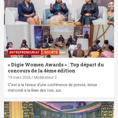
ENTREPRENEURIAT
SOCIÉTÉ
« Digie Women Awards » : Top départ du
concours de la 4ème édition
19 mars 2026
Modérateur 2
C’est à la faveur d’une conférence de presse, tenue
mercredi à la Baie des rois, sur…