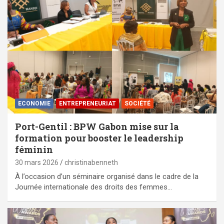
ECONOMIE
ENTREPRENEURIAT
SOCIÉTÉ
Port-Gentil : BPW Gabon mise sur la
formation pour booster le leadership
féminin
30 mars 2026
christinabenneth
À l’occasion d’un séminaire organisé dans le cadre de la
Journée internationale des droits des femmes…