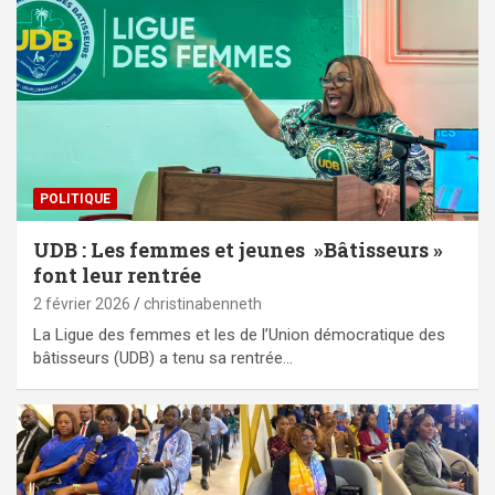
POLITIQUE
UDB : Les femmes et jeunes »Bâtisseurs »
font leur rentrée
2 février 2026
christinabenneth
La Ligue des femmes et les de l’Union démocratique des
bâtisseurs (UDB) a tenu sa rentrée…