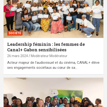
SOCIÉTÉ
Leadership féminin : les femmes de
Canal+ Gabon sensibilisées
26 mars 2024
Modérateur Modérateur
Acteur majeur de l’audiovisuel et du cinéma, CANAL+ élève
ses engagements sociétaux au cœur de sa…