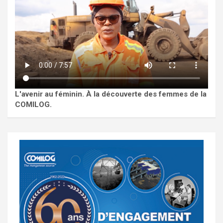
L'avenir au féminin. À la découverte des femmes de la
COMILOG.