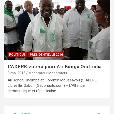
POLITIQUE
PRÉSIDENTIELLE 2016
L’ADERE votera pour Ali Bongo Ondimba
8 mai 2016
Modérateur Modérateur
Ali Bongo Ondimba et Florentin Moussavou @ ADERE
Libreville, Gabon (Gabonactu.com) – L’Alliance
démocratique et républicaine…