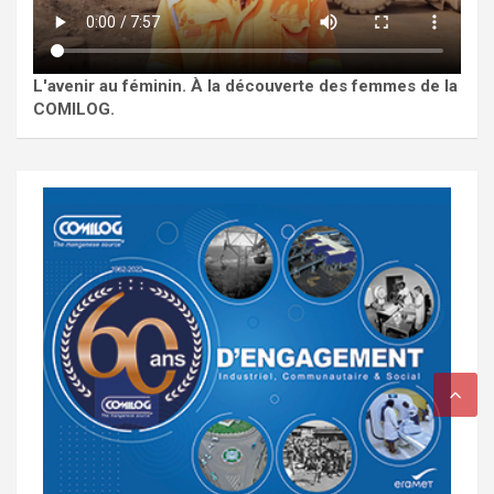
L'avenir au féminin. À la découverte des femmes de la
COMILOG.