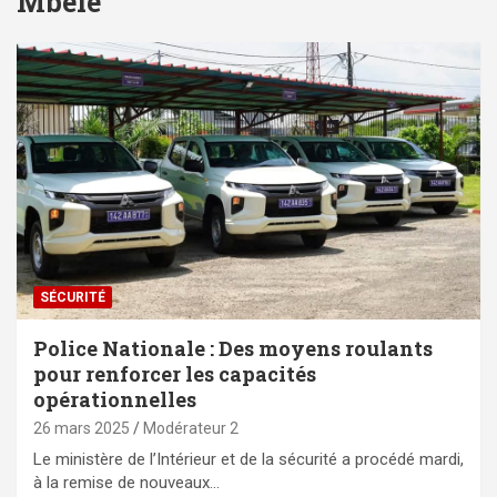
Mbélé
SÉCURITÉ
Police Nationale : Des moyens roulants
pour renforcer les capacités
opérationnelles
26 mars 2025
Modérateur 2
Le ministère de l’Intérieur et de la sécurité a procédé mardi,
à la remise de nouveaux…