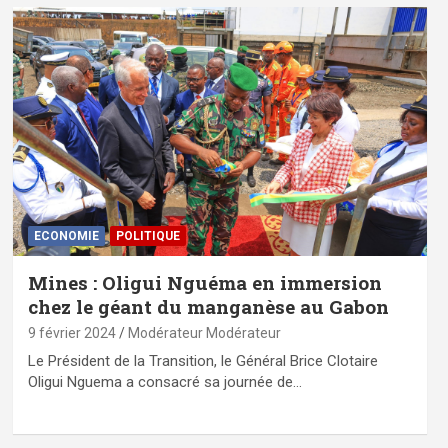
ECONOMIE
POLITIQUE
Mines : Oligui Nguéma en immersion
chez le géant du manganèse au Gabon
9 février 2024
Modérateur Modérateur
Le Président de la Transition, le Général Brice Clotaire
Oligui Nguema a consacré sa journée de…