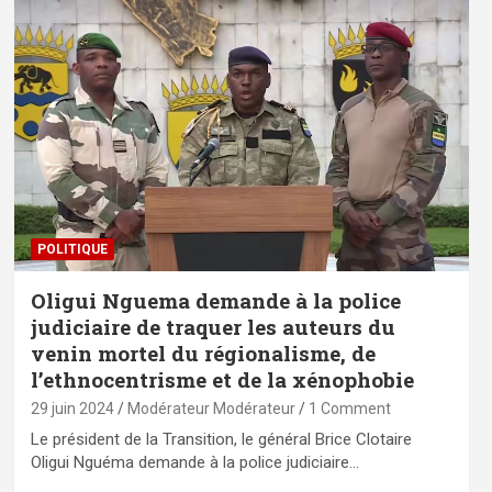
POLITIQUE
Oligui Nguema demande à la police
judiciaire de traquer les auteurs du
venin mortel du régionalisme, de
l’ethnocentrisme et de la xénophobie
29 juin 2024
Modérateur Modérateur
1 Comment
Le président de la Transition, le général Brice Clotaire
Oligui Nguéma demande à la police judiciaire…