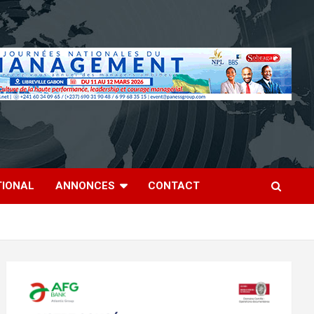
TIONAL
ANNONCES
CONTACT