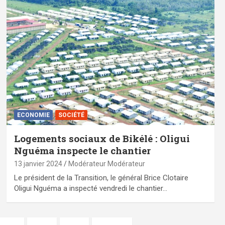
ECONOMIE
SOCIÉTÉ
Logements sociaux de Bikélé : Oligui
Nguéma inspecte le chantier
13 janvier 2024
Modérateur Modérateur
Le président de la Transition, le général Brice Clotaire
Oligui Nguéma a inspecté vendredi le chantier…