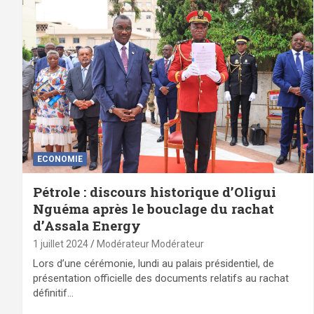
ECONOMIE
Pétrole : discours historique d’Oligui
Nguéma après le bouclage du rachat
d’Assala Energy
1 juillet 2024
Modérateur Modérateur
Lors d’une cérémonie, lundi au palais présidentiel, de
présentation officielle des documents relatifs au rachat
définitif…