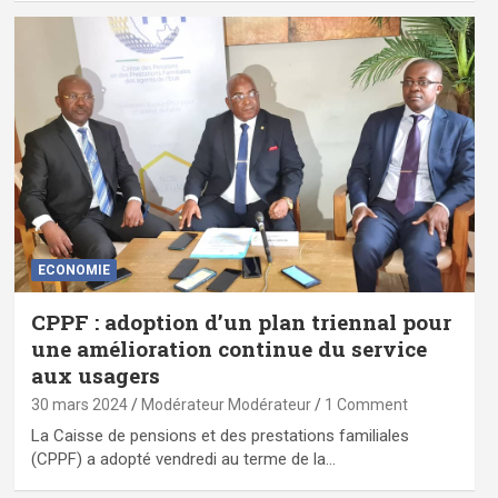
ECONOMIE
CPPF : adoption d’un plan triennal pour
une amélioration continue du service
aux usagers
30 mars 2024
Modérateur Modérateur
1 Comment
La Caisse de pensions et des prestations familiales
(CPPF) a adopté vendredi au terme de la…