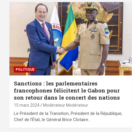
POLITIQUE
Sanctions : les parlementaires
francophones félicitent le Gabon pour
son retour dans le concert des nations
15 mars 2024
Modérateur Modérateur
Le Président de la Transition, Président de la République,
Chef de l’État, le Général Brice Clotaire…