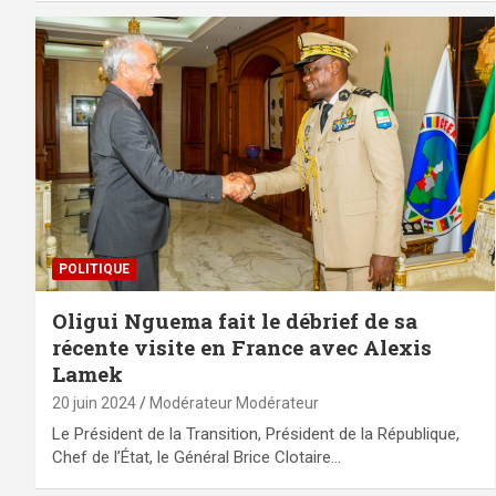
POLITIQUE
Oligui Nguema fait le débrief de sa
récente visite en France avec Alexis
Lamek
20 juin 2024
Modérateur Modérateur
Le Président de la Transition, Président de la République,
Chef de l’État, le Général Brice Clotaire…