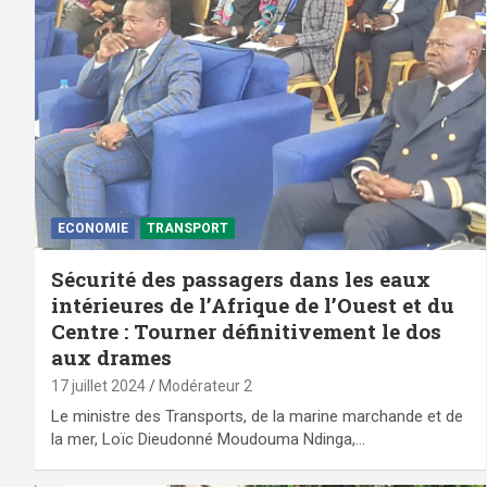
ECONOMIE
TRANSPORT
Sécurité des passagers dans les eaux
intérieures de l’Afrique de l’Ouest et du
Centre : Tourner définitivement le dos
aux drames
17 juillet 2024
Modérateur 2
Le ministre des Transports, de la marine marchande et de
la mer, Loïc Dieudonné Moudouma Ndinga,…