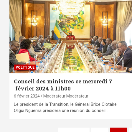
POLITIQUE
Conseil des ministres ce mercredi 7
février 2024 à 11h00
6 février 2024
Modérateur Modérateur
Le président de la Transition, le Général Brice Clotaire
Oligui Nguéma présidera une réunion du conseil…