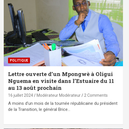
POLITIQUE
Lettre ouverte d’un Mpongwè à Oligui
Nguema en visite dans l’Estuaire du 11
au 13 août prochain
16 juillet 2024
Modérateur Modérateur
2 Comments
A moins d’un mois de la tournée républicaine du président
de la Transition, le général Brice…