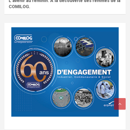
L'avenir au féminin. À la découverte des femmes de la
COMILOG.