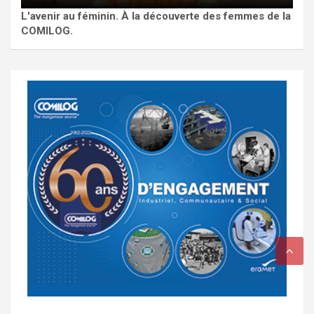
L'avenir au féminin. À la découverte des femmes de la
COMILOG.