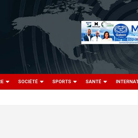
RE
SOCIÉTÉ
SPORTS
SANTÉ
INTERNA