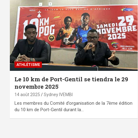
ATHLÉTISME
Le 10 km de Port-Gentil se tiendra le 29
novembre 2025
14 août 2025
Sydney IVEMBI
Les membres du Comité d’organisation de la 7ème édition
du 10 km de Port-Gentil durant la…