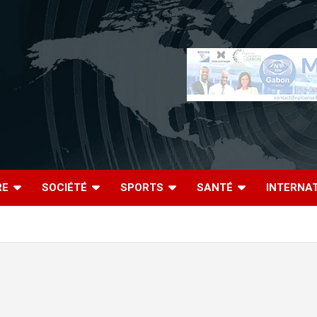
RE
SOCIÉTÉ
SPORTS
SANTÉ
INTERNA