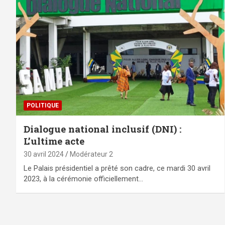
POLITIQUE
Dialogue national inclusif (DNI) :
L’ultime acte
30 avril 2024
Modérateur 2
Le Palais présidentiel a prêté son cadre, ce mardi 30 avril
2023, à la cérémonie officiellement…