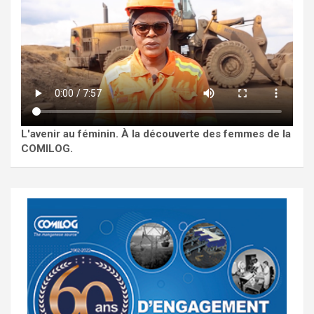
L'avenir au féminin. À la découverte des femmes de la
COMILOG.