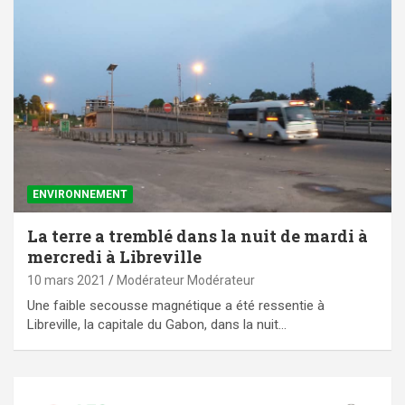
ENVIRONNEMENT
La terre a tremblé dans la nuit de mardi à
mercredi à Libreville
10 mars 2021
Modérateur Modérateur
Une faible secousse magnétique a été ressentie à
Libreville, la capitale du Gabon, dans la nuit…