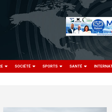
RE
SOCIÉTÉ
SPORTS
SANTÉ
INTERNA