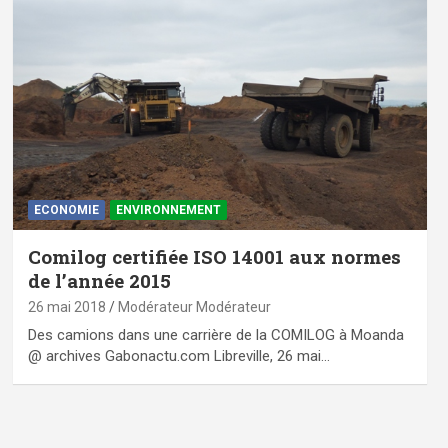
ECONOMIE
ENVIRONNEMENT
Comilog certifiée ISO 14001 aux normes
de l’année 2015
26 mai 2018
Modérateur Modérateur
Des camions dans une carrière de la COMILOG à Moanda
@ archives Gabonactu.com Libreville, 26 mai…