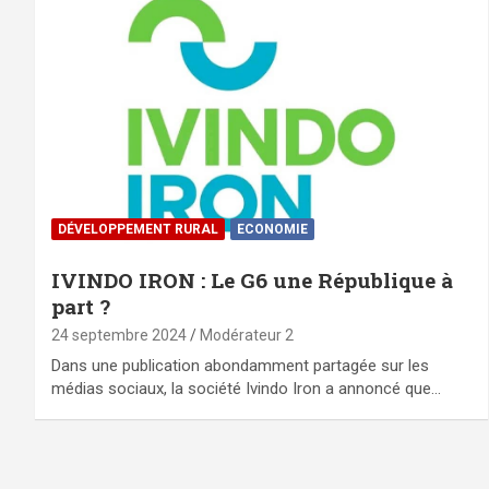
DÉVELOPPEMENT RURAL
ECONOMIE
IVINDO IRON : Le G6 une République à
part ?
24 septembre 2024
Modérateur 2
Dans une publication abondamment partagée sur les
médias sociaux, la société Ivindo Iron a annoncé que…