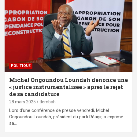
POLITIQUE
Michel Ongoundou Loundah dénonce une
« justice instrumentalisée » après le rejet
de sa candidature
28 mars 2025
tlembah
Lors d’une conférence de presse vendredi, Michel
Ongoundou Loundah, président du parti Réagir, a exprimé
sa…