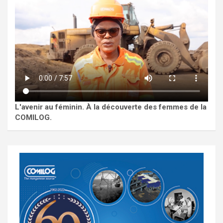
L'avenir au féminin. À la découverte des femmes de la
COMILOG.