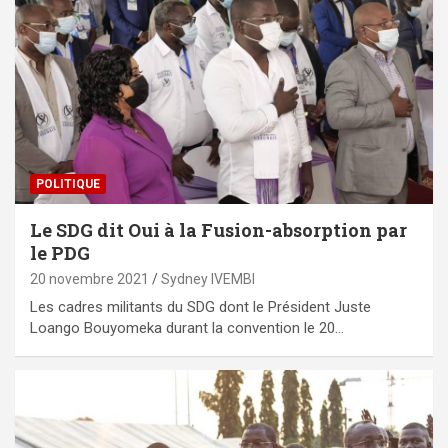
POLITIQUE
Le SDG dit Oui à la Fusion-absorption par
le PDG
20 novembre 2021
Sydney IVEMBI
Les cadres militants du SDG dont le Président Juste
Loango Bouyomeka durant la convention le 20…