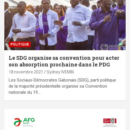
POLITIQUE
Le SDG organise sa convention pour acter
son absorption prochaine dans le PDG
18 novembre 2021
Sydney IVEMBI
Les Sociaux-Démocrates Gabonais (SDG), parti politique
de la majorité présidentielle organise sa Convention
nationale du 19…