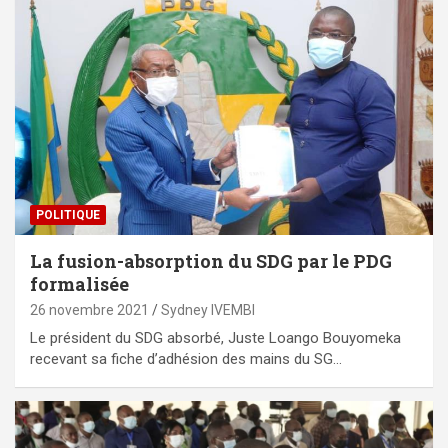
POLITIQUE
La fusion-absorption du SDG par le PDG
formalisée
26 novembre 2021
Sydney IVEMBI
Le président du SDG absorbé, Juste Loango Bouyomeka
recevant sa fiche d’adhésion des mains du SG…