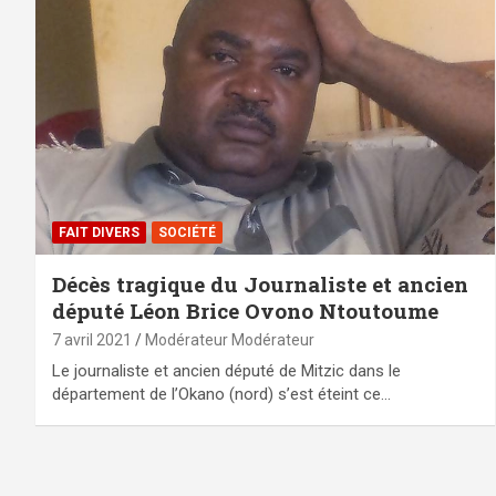
FAIT DIVERS
SOCIÉTÉ
Décès tragique du Journaliste et ancien
député Léon Brice Ovono Ntoutoume
7 avril 2021
Modérateur Modérateur
Le journaliste et ancien député de Mitzic dans le
département de l’Okano (nord) s’est éteint ce…