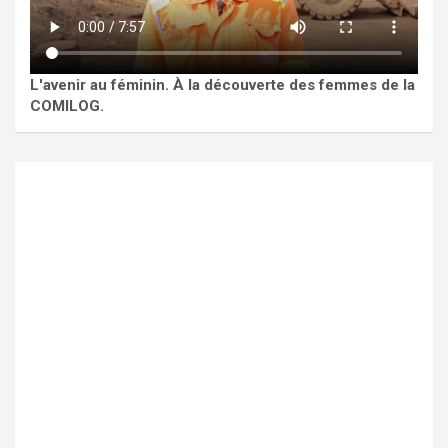
L'avenir au féminin. À la découverte des femmes de la
COMILOG.