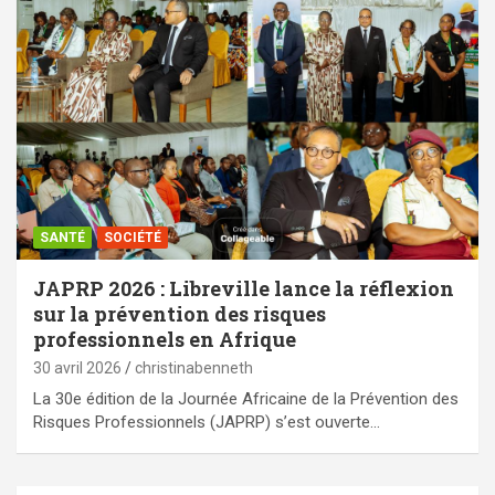
SANTÉ
SOCIÉTÉ
JAPRP 2026 : Libreville lance la réflexion
sur la prévention des risques
professionnels en Afrique
30 avril 2026
christinabenneth
La 30e édition de la Journée Africaine de la Prévention des
Risques Professionnels (JAPRP) s’est ouverte…