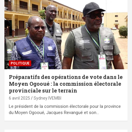
POLITIQUE
Préparatifs des opérations de vote dans le
Moyen Ogooué : la commission électorale
provinciale sur le terrain
6 avril 2025
Sydney IVEMBI
Le président de la commission électorale pour la province
du Moyen Ogooué, Jacques Revangué et son…