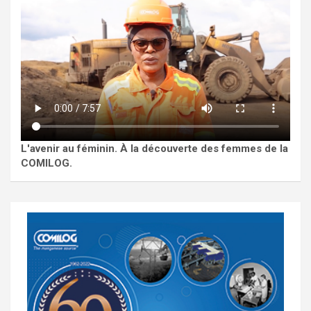
L'avenir au féminin. À la découverte des femmes de la
COMILOG.