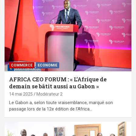
COMMERCE
ECONOMIE
AFRICA CEO FORUM : « L’Afrique de
demain se bâtit aussi au Gabon »
14 mai 2025
Modérateur 2
Le Gabon a, selon toute vraisemblance, marqué son
passage lors de la 12e édition de l’Africa…