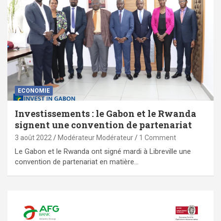
ECONOMIE
Investissements : le Gabon et le Rwanda
signent une convention de partenariat
3 août 2022
Modérateur Modérateur
1 Comment
Le Gabon et le Rwanda ont signé mardi à Libreville une
convention de partenariat en matière…