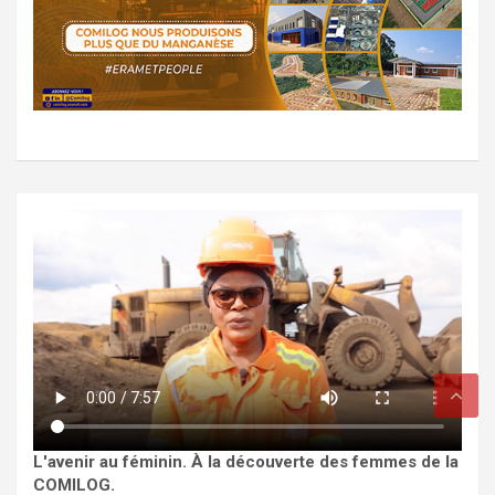
L'avenir au féminin. À la découverte des femmes de la
COMILOG.