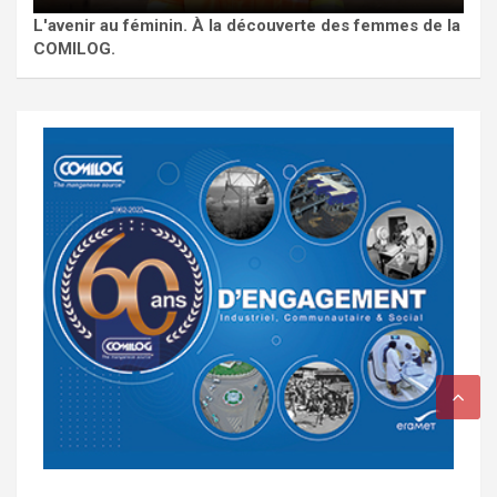
L'avenir au féminin. À la découverte des femmes de la
COMILOG.