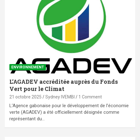
ENVIRONNEMENT
L’AGADEV accréditée auprès du Fonds
Vert pour le Climat
21 octobre 2025
Sydney IVEMBI
1 Comment
L’Agence gabonaise pour le développement de l’économie
verte (AGADEV) a été officiellement désignée comme
représentant du…