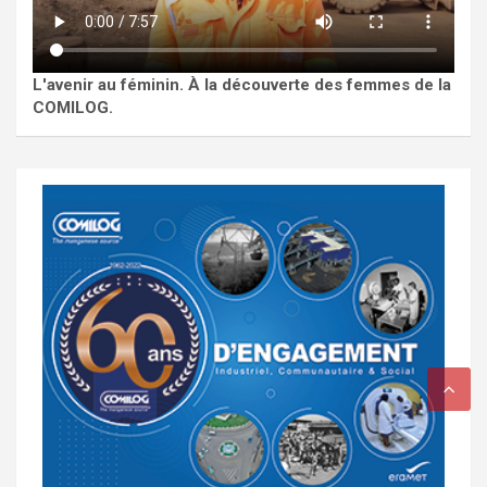
L'avenir au féminin. À la découverte des femmes de la
COMILOG.