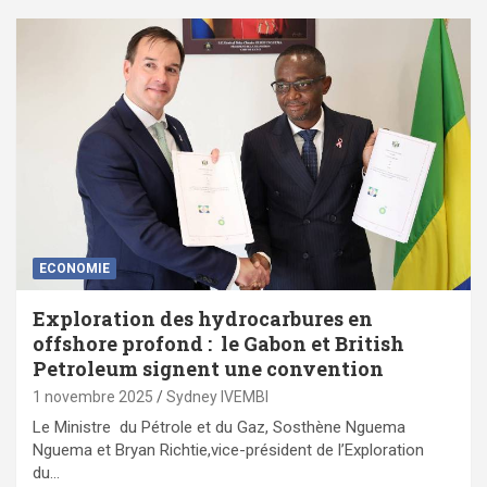
ECONOMIE
Exploration des hydrocarbures en
offshore profond : le Gabon et British
Petroleum signent une convention
1 novembre 2025
Sydney IVEMBI
Le Ministre du Pétrole et du Gaz, Sosthène Nguema
Nguema et Bryan Richtie,vice-président de l’Exploration
du…