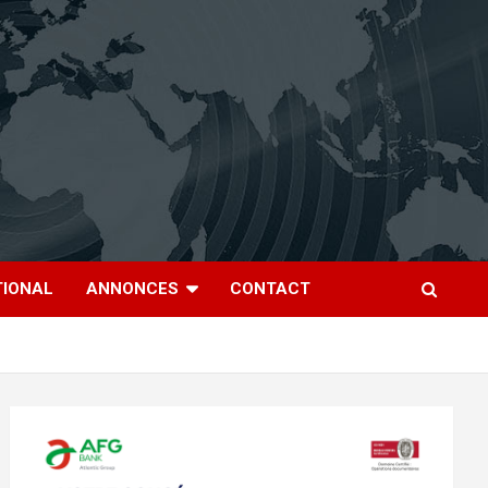
TIONAL
ANNONCES
CONTACT