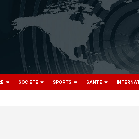
RE
SOCIÉTÉ
SPORTS
SANTÉ
INTERNA