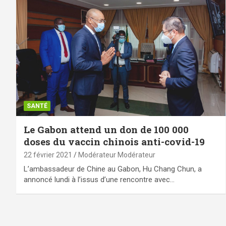
SANTÉ
Le Gabon attend un don de 100 000
doses du vaccin chinois anti-covid-19
22 février 2021
Modérateur Modérateur
L’ambassadeur de Chine au Gabon, Hu Chang Chun, a
annoncé lundi à l’issus d’une rencontre avec…