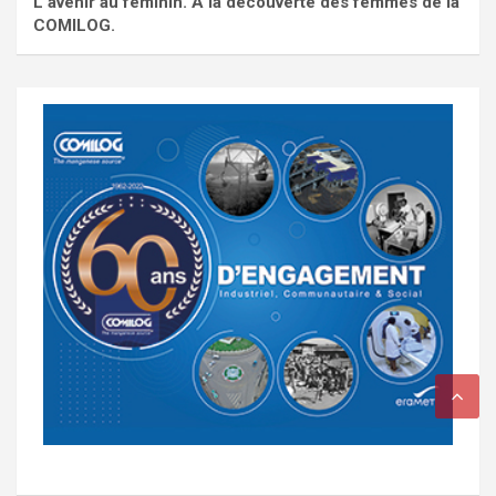
L'avenir au féminin. À la découverte des femmes de la
COMILOG.