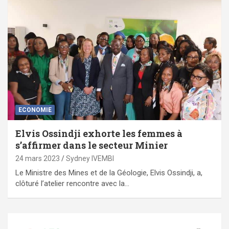
ECONOMIE
Elvis Ossindji exhorte les femmes à
s’affirmer dans le secteur Minier
24 mars 2023
Sydney IVEMBI
Le Ministre des Mines et de la Géologie, Elvis Ossindji, a,
clôturé l’atelier rencontre avec la…