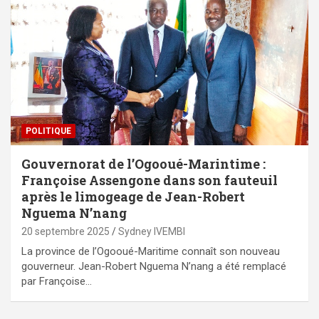
POLITIQUE
Gouvernorat de l’Ogooué-Marintime :
Françoise Assengone dans son fauteuil
après le limogeage de Jean-Robert
Nguema N’nang
20 septembre 2025
Sydney IVEMBI
La province de l’Ogooué-Maritime connaît son nouveau
gouverneur. Jean-Robert Nguema N’nang a été remplacé
par Françoise…