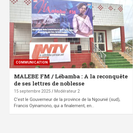
COMMUNICATION
MALEBE FM / Lébamba : A la reconquête
de ses lettres de noblesse
15 septembre 2025
Modérateur 2
C’est le Gouverneur de la province de la Ngounié (sud),
Francis Oyinamono, qui a finalement, en…