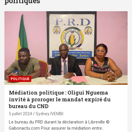
politiques
POLITIQUE
Médiation politique : Oligui Nguema
invité à proroger le mandat expiré du
bureau du CND
5 juillet 2024
Sydney IVEMBI
Le bureau du PRD durant la déclaration à Libreville ©
Gabonactu.com Pour assurer la médiation entre…