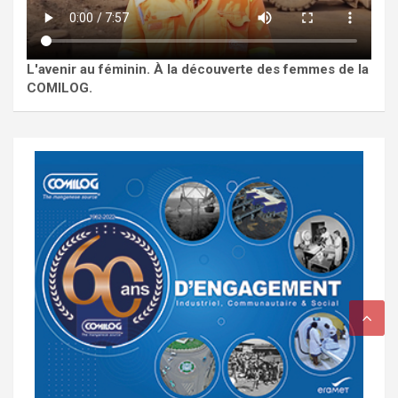
L'avenir au féminin. À la découverte des femmes de la
COMILOG.