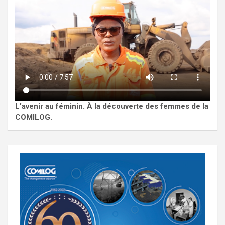
L'avenir au féminin. À la découverte des femmes de la
COMILOG.