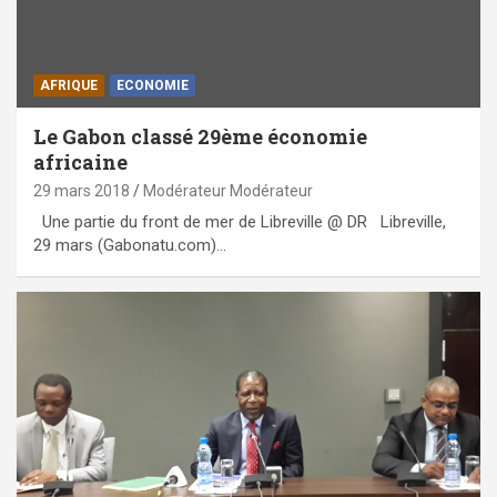
AFRIQUE
ECONOMIE
Le Gabon classé 29ème économie
africaine
29 mars 2018
Modérateur Modérateur
Une partie du front de mer de Libreville @ DR Libreville,
29 mars (Gabonatu.com)…