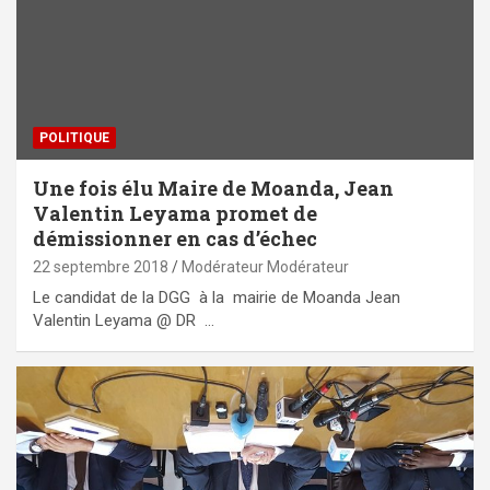
POLITIQUE
Une fois élu Maire de Moanda, Jean
Valentin Leyama promet de
démissionner en cas d’échec
22 septembre 2018
Modérateur Modérateur
Le candidat de la DGG à la mairie de Moanda Jean
Valentin Leyama @ DR …