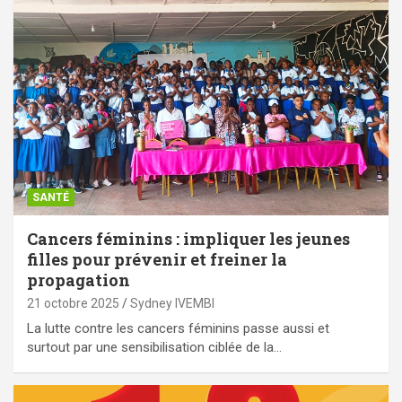
SANTÉ
Cancers féminins : impliquer les jeunes
filles pour prévenir et freiner la
propagation
21 octobre 2025
Sydney IVEMBI
La lutte contre les cancers féminins passe aussi et
surtout par une sensibilisation ciblée de la…