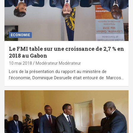
ECONOMIE
Le FMI table sur une croissance de 2,7 % en
2018 au Gabon
10 mai 2018
Modérateur Modérateur
Lors de la présentation du rapport au ministère de
l’économie, Dominique Desruelle était entouré de Marcos…