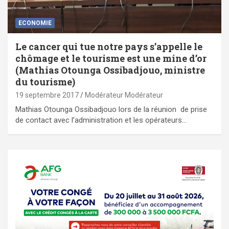
ECONOMIE
Le cancer qui tue notre pays s’appelle le
chômage et le tourisme est une mine d’or
(Mathias Otounga Ossibadjouo, ministre
du tourisme)
19 septembre 2017
Modérateur Modérateur
Mathias Otounga Ossibadjouo lors de la réunion de prise
de contact avec l’administration et les opérateurs…