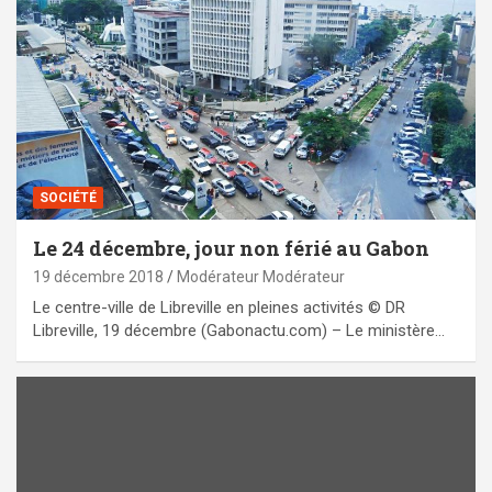
SOCIÉTÉ
Le 24 décembre, jour non férié au Gabon
19 décembre 2018
Modérateur Modérateur
Le centre-ville de Libreville en pleines activités © DR
Libreville, 19 décembre (Gabonactu.com) – Le ministère…