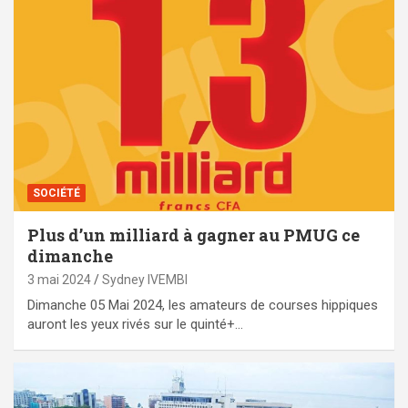
SOCIÉTÉ
Plus d’un milliard à gagner au PMUG ce
dimanche
3 mai 2024
Sydney IVEMBI
Dimanche 05 Mai 2024, les amateurs de courses hippiques
auront les yeux rivés sur le quinté+…