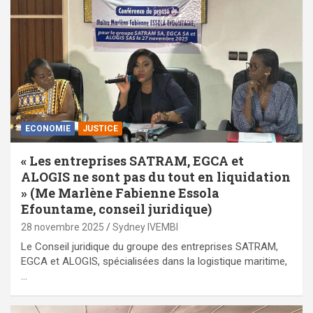
ECONOMIE
JUSTICE
« Les entreprises SATRAM, EGCA et
ALOGIS ne sont pas du tout en liquidation
» (Me Marlène Fabienne Essola
Efountame, conseil juridique)
28 novembre 2025
Sydney IVEMBI
Le Conseil juridique du groupe des entreprises SATRAM,
EGCA et ALOGIS, spécialisées dans la logistique maritime,
…