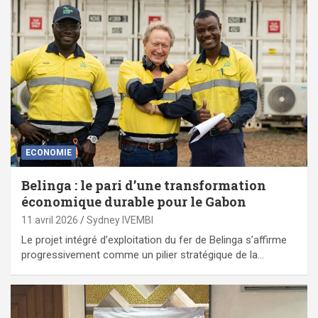
ECONOMIE
Belinga : le pari d’une transformation
économique durable pour le Gabon
11 avril 2026
Sydney IVEMBI
Le projet intégré d’exploitation du fer de Belinga s’affirme
progressivement comme un pilier stratégique de la…