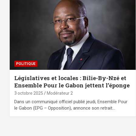
POLITIQUE
Législatives et locales : Bilie-By-Nzé et
Ensemble Pour le Gabon jettent l’éponge
3 octobre 2025
Modérateur 2
Dans un communiqué officiel publié jeudi, Ensemble Pour
le Gabon (EPG – Opposition), annonce son retrait…