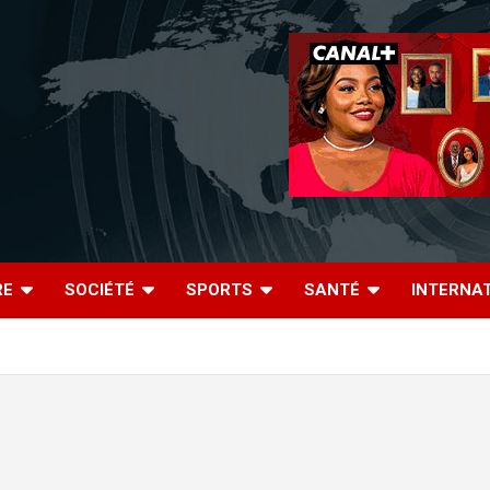
RE
SOCIÉTÉ
SPORTS
SANTÉ
INTERNA