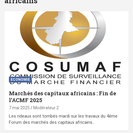
africains
ECONOMIE
Marchés des capitaux africains : Fin de
l’ACMF 2025
7 mai 2025
Modérateur 2
Les rideaux sont tombés mardi sur les travaux du 4ème
Forum des marchés des capitaux africains…