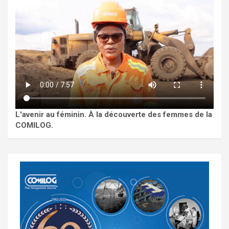
L'avenir au féminin. À la découverte des femmes de la
COMILOG.