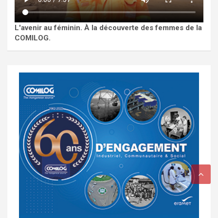
L'avenir au féminin. À la découverte des femmes de la
COMILOG.