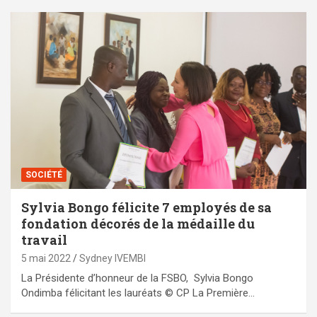
SOCIÉTÉ
Sylvia Bongo félicite 7 employés de sa
fondation décorés de la médaille du
travail
5 mai 2022
Sydney IVEMBI
La Présidente d’honneur de la FSBO, Sylvia Bongo
Ondimba félicitant les lauréats © CP La Première…