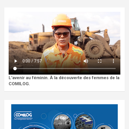
L'avenir au féminin. À la découverte des femmes de la
COMILOG.