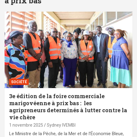
à prix bas
SOCIÉTÉ
3e édition de la foire commerciale
marigovéenne à prix bas : les
agripreneurs determinés à lutter contre la
vie chère
1 novembre 2025
Sydney IVEMBI
Le Ministre de la Pêche, de la Mer et de l’Économie Bleue,