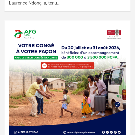
Laurence Ndong, a, tenu…