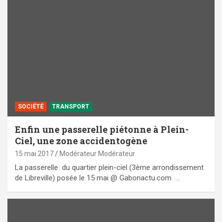
SOCIÉTÉ
TRANSPORT
Enfin une passerelle piétonne à Plein-
Ciel, une zone accidentogène
15 mai 2017
Modérateur Modérateur
La passerelle du quartier plein-ciel (3ème arrondissement
de Libreville) posée le 15 mai @ Gabonactu.com …