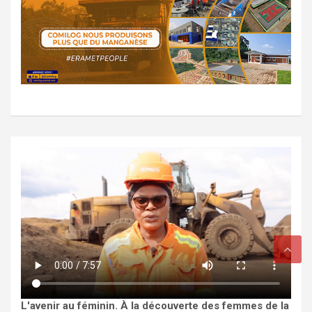
L'avenir au féminin. À la découverte des femmes de la