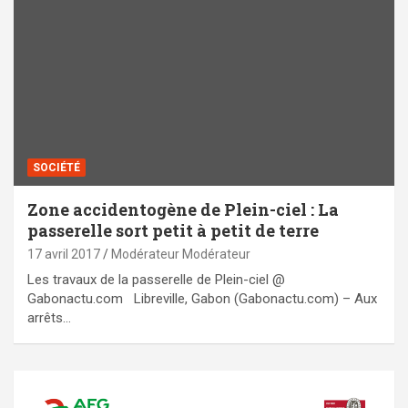
SOCIÉTÉ
Zone accidentogène de Plein-ciel : La
passerelle sort petit à petit de terre
17 avril 2017
Modérateur Modérateur
Les travaux de la passerelle de Plein-ciel @
Gabonactu.com Libreville, Gabon (Gabonactu.com) – Aux
arrêts…