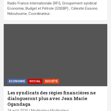
Radio France internationale (RFI), Groupement syndical
Economie, Budget et Pétrole (GSEBP) , Célestin Essono
Ndoutoume, Coordinateur…
ECONOMIE
SOCIAL
SOCIÉTÉ
Les syndicats des régies financières ne
dialogueront plus avec Jean Marie
Ogandaga
24 août 2020
Modérateur Modérateur