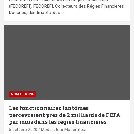
Fédération des Collecteurs des Régies Financières
(FECOREFI), FECOREFI, Collecteurs des Régies Financières,
Douanes, des Impôts, des…
NON CLASSÉ
Les fonctionnaires fantômes
percevraient près de 2 milliards de FCFA
par mois dans les régies financières
5 octobre 2020
Modérateur Modérateur