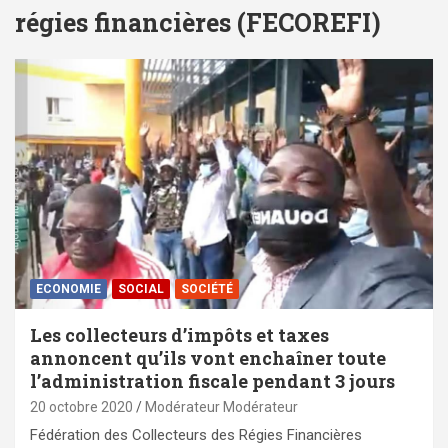
régies financières (FECOREFI)
ECONOMIE
SOCIAL
SOCIÉTÉ
Les collecteurs d’impôts et taxes
annoncent qu’ils vont enchaîner toute
l’administration fiscale pendant 3 jours
20 octobre 2020
Modérateur Modérateur
Fédération des Collecteurs des Régies Financières