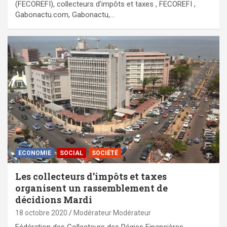
(FECOREFI), collecteurs d’impôts et taxes , FECOREFI ,
Gabonactu.com, Gabonactu,…
ECONOMIE
SOCIAL
SOCIÉTÉ
Les collecteurs d’impôts et taxes
organisent un rassemblement de
décidions Mardi
18 octobre 2020
Modérateur Modérateur