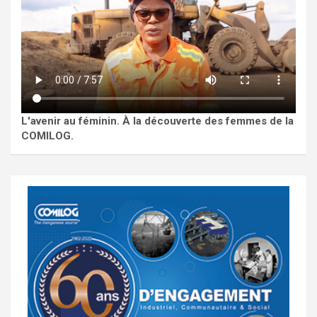
L'avenir au féminin. À la découverte des femmes de la
COMILOG.