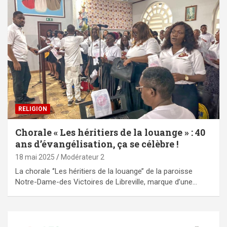
RELIGION
Chorale « Les héritiers de la louange » : 40
ans d’évangélisation, ça se célèbre !
18 mai 2025
Modérateur 2
La chorale ‘’Les héritiers de la louange’’ de la paroisse
Notre-Dame-des Victoires de Libreville, marque d’une…