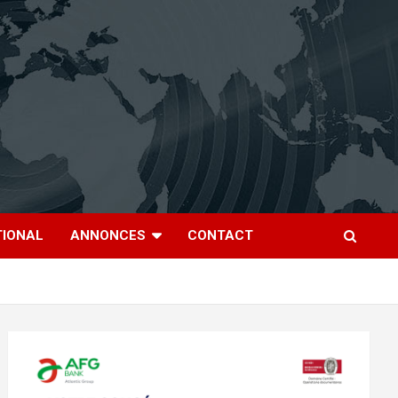
TIONAL
ANNONCES
CONTACT