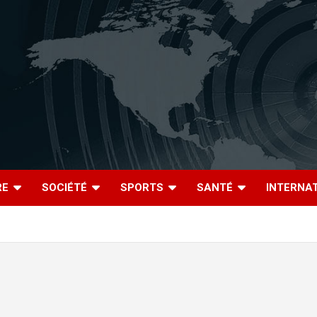
RE
SOCIÉTÉ
SPORTS
SANTÉ
INTERNA