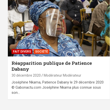
FAIT DIVERS
SOCIÉTÉ
Réapparition publique de Patience
Dabany
30 décembre 2020
Modérateur Modérateur
Joséphine Nkama, Patience Dabany le 29 décembre 2020
© Gabonactu.com Joséphine Nkama plus connue sous
son…