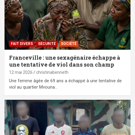
FAIT DIVERS
SÉCURITÉ
SOCIÉTÉ
Franceville : une sexagénaire échappe à
une tentative de viol dans son champ
12 mai 2026
christinabenneth
Une femme âgée de 69 ans a échappé à une tentative de
viol au quartier Mvouna…