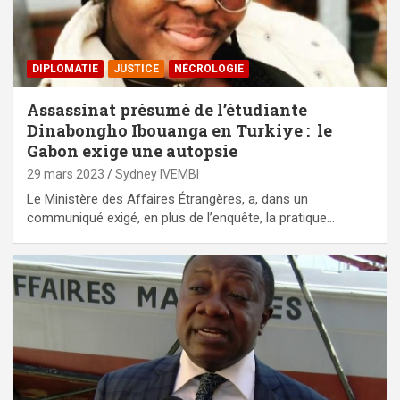
DIPLOMATIE
JUSTICE
NÉCROLOGIE
Assassinat présumé de l’étudiante
Dinabongho Ibouanga en Turkiye : le
Gabon exige une autopsie
29 mars 2023
Sydney IVEMBI
Le Ministère des Affaires Étrangères, a, dans un
communiqué exigé, en plus de l’enquête, la pratique…