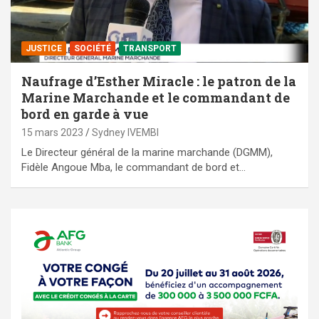
JUSTICE
SOCIÉTÉ
TRANSPORT
Naufrage d’Esther Miracle : le patron de la
Marine Marchande et le commandant de
bord en garde à vue
15 mars 2023
Sydney IVEMBI
Le Directeur général de la marine marchande (DGMM),
Fidèle Angoue Mba, le commandant de bord et…