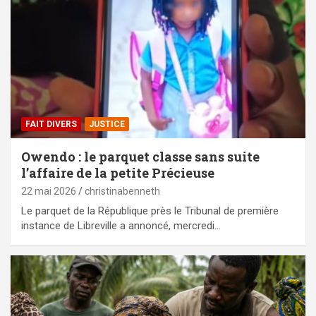
FAIT DIVERS
JUSTICE
Owendo : le parquet classe sans suite
l’affaire de la petite Précieuse
22 mai 2026
christinabenneth
Le parquet de la République près le Tribunal de première
instance de Libreville a annoncé, mercredi…