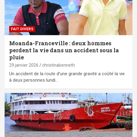
FAIT DIVERS
Moanda-Franceville : deux hommes
perdent la vie dans un accident sous la
pluie
29 janvier 2026
christinabenneth
Un accident de la route d’une grande gravité a coûté la vie
à deux personnes lundi…