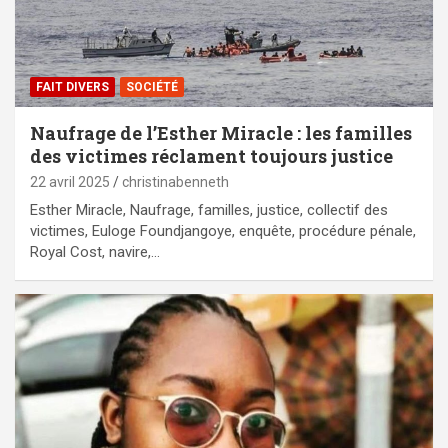
FAIT DIVERS
SOCIÉTÉ
Naufrage de l’Esther Miracle : les familles
des victimes réclament toujours justice
22 avril 2025
christinabenneth
Esther Miracle, Naufrage, familles, justice, collectif des
victimes, Euloge Foundjangoye, enquête, procédure pénale,
Royal Cost, navire,…