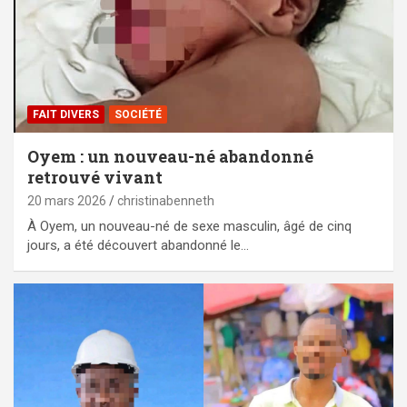
FAIT DIVERS
SOCIÉTÉ
Oyem : un nouveau-né abandonné
retrouvé vivant
20 mars 2026
christinabenneth
À Oyem, un nouveau-né de sexe masculin, âgé de cinq
jours, a été découvert abandonné le…