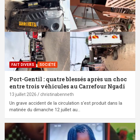
FAIT DIVERS
SOCIÉTÉ
Port-Gentil : quatre blessés après un choc
entre trois véhicules au Carrefour Ngadi
13 juillet 2026
christinabenneth
Un grave accident de la circulation s’est produit dans la
matinée du dimanche 12 juillet au…