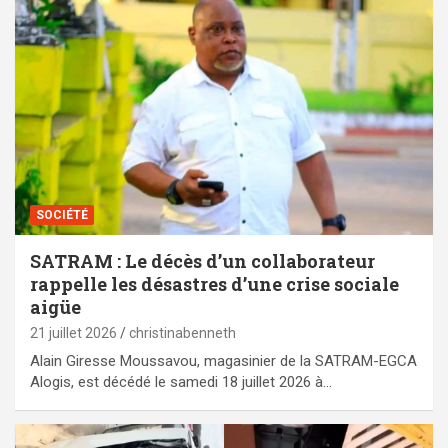
SOCIÉTÉ
SATRAM : Le décès d’un collaborateur
rappelle les désastres d’une crise sociale
aigüe
21 juillet 2026
christinabenneth
Alain Giresse Moussavou, magasinier de la SATRAM-EGCA
Alogis, est décédé le samedi 18 juillet 2026 à…