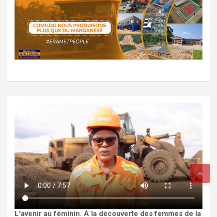
L'avenir au féminin. À la découverte des femmes de la