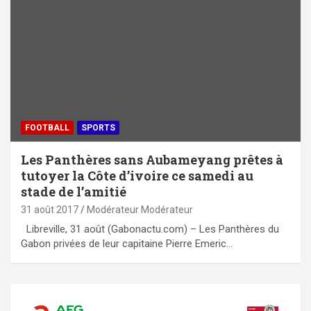
FOOTBALL
SPORTS
Les Panthères sans Aubameyang prêtes à
tutoyer la Côte d’ivoire ce samedi au
stade de l’amitié
31 août 2017
Modérateur Modérateur
Libreville, 31 août (Gabonactu.com) – Les Panthères du
Gabon privées de leur capitaine Pierre Emeric…