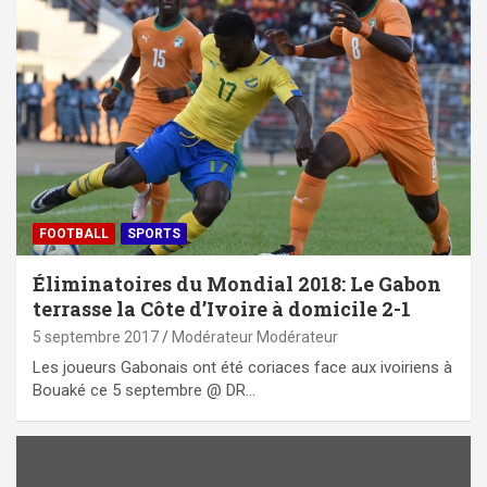
FOOTBALL
SPORTS
Éliminatoires du Mondial 2018: Le Gabon
terrasse la Côte d’Ivoire à domicile 2-1
5 septembre 2017
Modérateur Modérateur
Les joueurs Gabonais ont été coriaces face aux ivoiriens à
Bouaké ce 5 septembre @ DR…