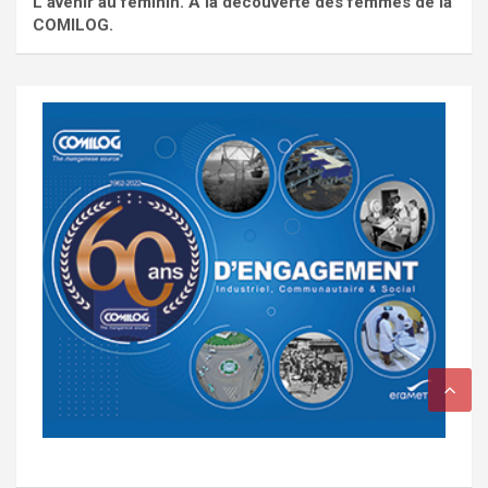
L'avenir au féminin. À la découverte des femmes de la
COMILOG.