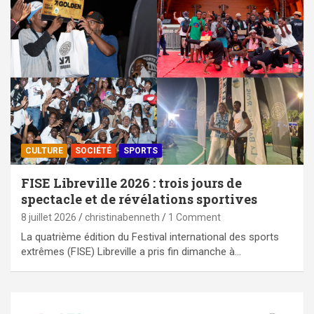
CULTURE
SOCIÉTÉ
SPORTS
FISE Libreville 2026 : trois jours de
spectacle et de révélations sportives
8 juillet 2026
christinabenneth
1 Comment
La quatrième édition du Festival international des sports
extrêmes (FISE) Libreville a pris fin dimanche à…