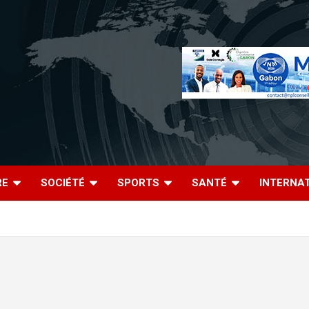
RE
SOCIÉTÉ
SPORTS
SANTÉ
INTERNA