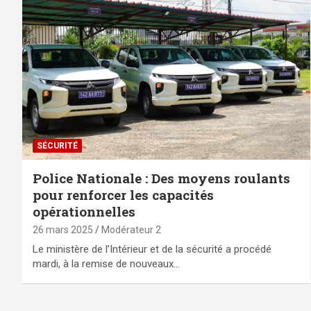
SÉCURITÉ
Police Nationale : Des moyens roulants
pour renforcer les capacités
opérationnelles
26 mars 2025
Modérateur 2
Le ministère de l’Intérieur et de la sécurité a procédé
mardi, à la remise de nouveaux…