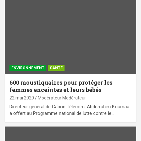
ENVIRONNEMENT
SANTÉ
600 moustiquaires pour protéger les
femmes enceintes et leurs bébés
22 mai 2020
Modérateur Modérateur
Directeur général de Gabon Télécom, Abderrahim Koumaa
a offert au Programme national de lutte contre le…