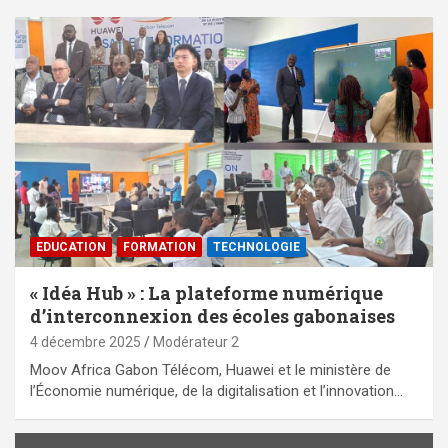
EDUCATION
FORMATION
TECHNOLOGIE
« Idéa Hub » : La plateforme numérique
d’interconnexion des écoles gabonaises
4 décembre 2025
Modérateur 2
Moov Africa Gabon Télécom, Huawei et le ministère de
l’Économie numérique, de la digitalisation et l’innovation…