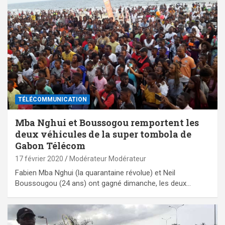
TÉLÉCOMMUNICATION
Mba Nghui et Boussogou remportent les
deux véhicules de la super tombola de
Gabon Télécom
17 février 2020
Modérateur Modérateur
Fabien Mba Nghui (la quarantaine révolue) et Neil
Boussougou (24 ans) ont gagné dimanche, les deux…