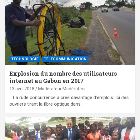
TECHNOLOGIE
TÉLÉCOMMUNICATION
Explosion du nombre des utilisateurs
internet au Gabon en 2017
13 avril 2018
Modérateur Modérateur
La rude concurrence a créé davantage d’emplois. Ici des
ouvriers tirant la fibre optique dans…