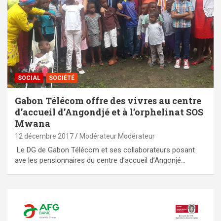
SOCIAL
SOCIÉTÉ
Gabon Télécom offre des vivres au centre
d’accueil d’Angondjé et à l’orphelinat SOS
Mwana
12 décembre 2017
Modérateur Modérateur
Le DG de Gabon Télécom et ses collaborateurs posant
ave les pensionnaires du centre d’accueil d’Angonjé…