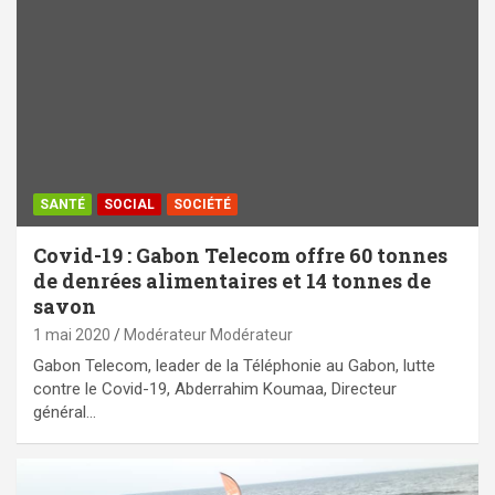
SANTÉ
SOCIAL
SOCIÉTÉ
Covid-19 : Gabon Telecom offre 60 tonnes
de denrées alimentaires et 14 tonnes de
savon
1 mai 2020
Modérateur Modérateur
Gabon Telecom, leader de la Téléphonie au Gabon, lutte
contre le Covid-19, Abderrahim Koumaa, Directeur
général…