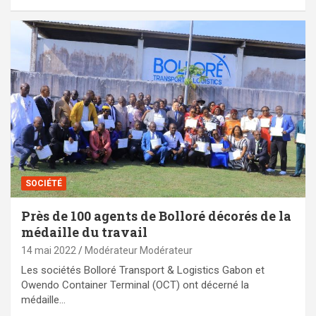
SOCIÉTÉ
Près de 100 agents de Bolloré décorés de la
médaille du travail
14 mai 2022
Modérateur Modérateur
Les sociétés Bolloré Transport & Logistics Gabon et
Owendo Container Terminal (OCT) ont décerné la
médaille…