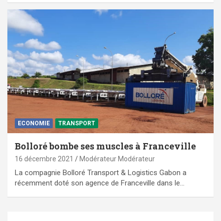
ECONOMIE
TRANSPORT
Bolloré bombe ses muscles à Franceville
16 décembre 2021
Modérateur Modérateur
La compagnie Bolloré Transport & Logistics Gabon a
récemment doté son agence de Franceville dans le…