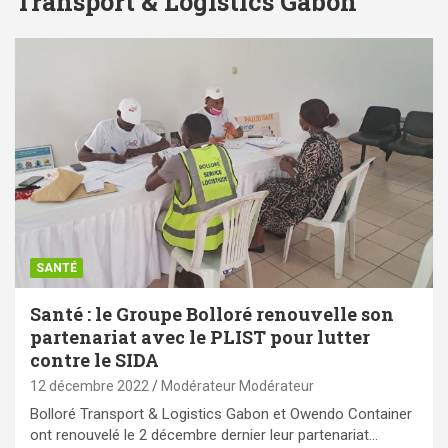
Transport & Logistics Gabon
SANTÉ
Santé : le Groupe Bolloré renouvelle son
partenariat avec le PLIST pour lutter
contre le SIDA
12 décembre 2022
Modérateur Modérateur
Bolloré Transport & Logistics Gabon et Owendo Container
ont renouvelé le 2 décembre dernier leur partenariat…