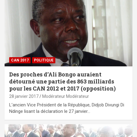
CAN 2017
POLITIQUE
Des proches d’Ali Bongo auraient
détourné une partie des 863 milliards
pour les CAN 2012 et 2017 (opposition)
28 janvier 2017
Modérateur Modérateur
L’ancien Vice Président de la République, Didjob Divungi Di
Ndinge lisant la déclaration le 27 janvier…