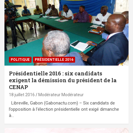
POLITIQUE
PRÉSIDENTIELLE 2016
Présidentielle 2016 : six candidats
exigent la démission du président de la
CENAP
18 juillet 2016
Modérateur Modérateur
Libreville, Gabon (Gabonactu.com) – Six candidats de
l’opposition à l’élection présidentielle ont exigé dimanche
à…