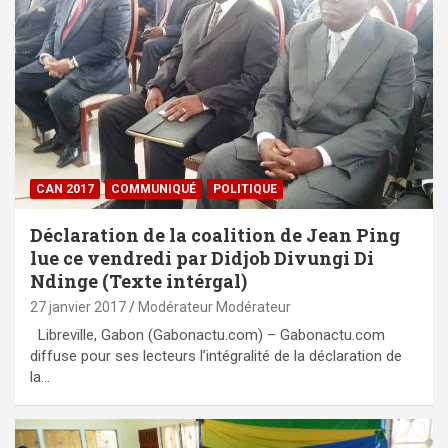
CAN 2017
COMMUNIQUÉ
POLITIQUE
Déclaration de la coalition de Jean Ping
lue ce vendredi par Didjob Divungi Di
Ndinge (Texte intérgal)
27 janvier 2017
Modérateur Modérateur
Libreville, Gabon (Gabonactu.com) – Gabonactu.com
diffuse pour ses lecteurs l’intégralité de la déclaration de
la…