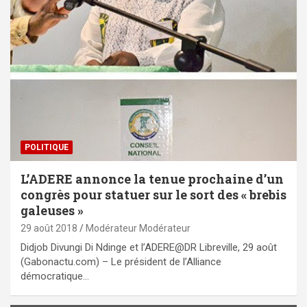
POLITIQUE
L’ADERE annonce la tenue prochaine d’un
congrès pour statuer sur le sort des « brebis
galeuses »
29 août 2018
Modérateur Modérateur
Didjob Divungi Di Ndinge et l’ADERE@DR Libreville, 29 août
(Gabonactu.com) – Le président de l’Alliance
démocratique…