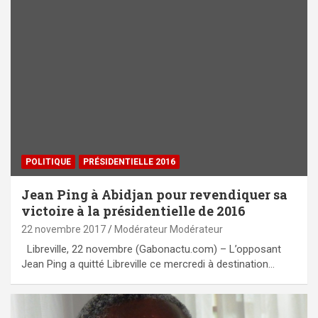
POLITIQUE
PRÉSIDENTIELLE 2016
Jean Ping à Abidjan pour revendiquer sa
victoire à la présidentielle de 2016
22 novembre 2017
Modérateur Modérateur
Libreville, 22 novembre (Gabonactu.com) – L’opposant
Jean Ping a quitté Libreville ce mercredi à destination…