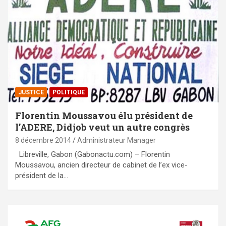
JUSTICE
POLITIQUE
Florentin Moussavou élu président de
l’ADERE, Didjob veut un autre congrès
8 décembre 2014
Administrateur Manager
Libreville, Gabon (Gabonactu.com) – Florentin
Moussavou, ancien directeur de cabinet de l’ex vice-
président de la…