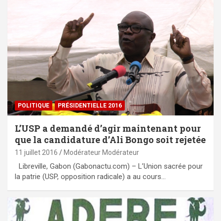
POLITIQUE
PRÉSIDENTIELLE 2016
L’USP a demandé d’agir maintenant pour
que la candidature d’Ali Bongo soit rejetée
11 juillet 2016
Modérateur Modérateur
Libreville, Gabon (Gabonactu.com) – L’Union sacrée pour
la patrie (USP, opposition radicale) a au cours…