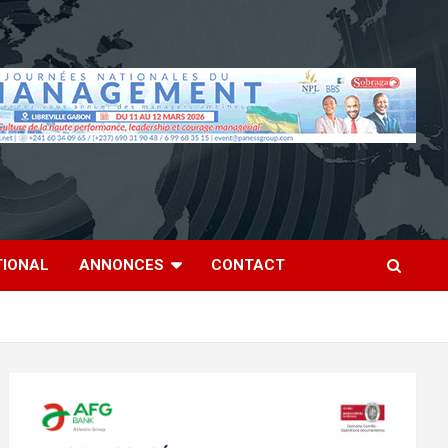
TIONAL
ANNONCES
CONTACT