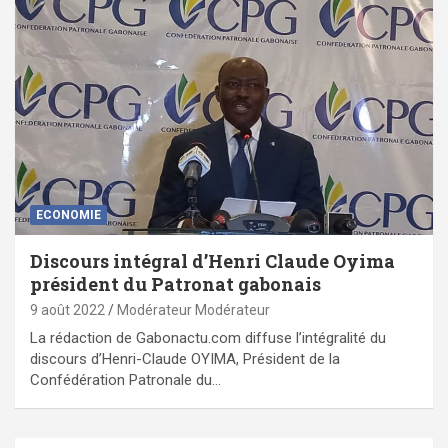
ECONOMIE
Discours intégral d’Henri Claude Oyima
président du Patronat gabonais
9 août 2022
Modérateur Modérateur
La rédaction de Gabonactu.com diffuse l’intégralité du
discours d’Henri-Claude OYIMA, Président de la
Confédération Patronale du…