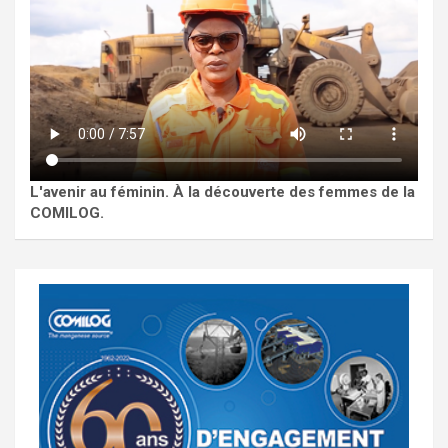
L'avenir au féminin. À la découverte des femmes de la
COMILOG.