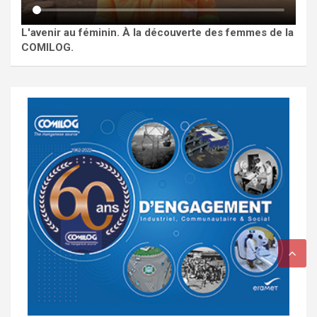
L'avenir au féminin. À la découverte des femmes de la
COMILOG.