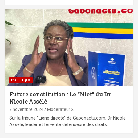
POLITIQUE
Future constitution : Le ‘’Niet’’ du Dr
Nicole Assélé
7 novembre 2024
Modérateur 2
Sur la tribune ‘’Ligne directe’’ de Gabonactu.com, Dr Nicole
Assélé, leader et fervente défenseure des droits…