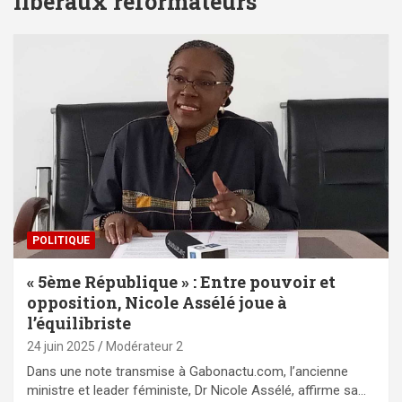
libéraux réformateurs
POLITIQUE
« 5ème République » : Entre pouvoir et
opposition, Nicole Assélé joue à
l’équilibriste
24 juin 2025
Modérateur 2
Dans une note transmise à Gabonactu.com, l’ancienne
ministre et leader féministe, Dr Nicole Assélé, affirme sa…