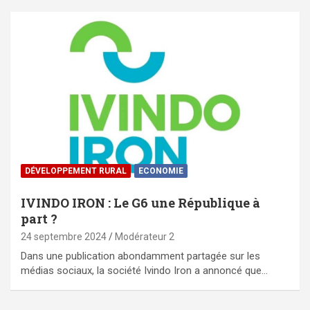
DÉVELOPPEMENT RURAL
ECONOMIE
IVINDO IRON : Le G6 une République à
part ?
24 septembre 2024
Modérateur 2
Dans une publication abondamment partagée sur les
médias sociaux, la société Ivindo Iron a annoncé que…