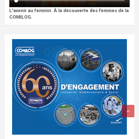
L'avenir au féminin. À la découverte des femmes de la
COMILOG.