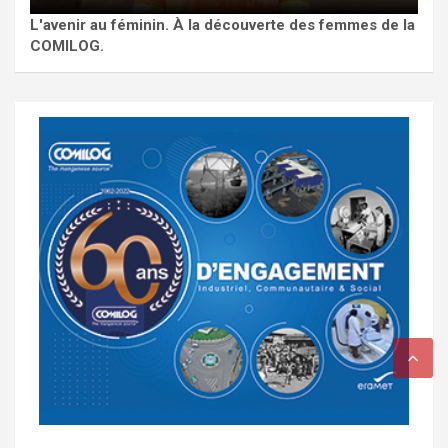
L'avenir au féminin. À la découverte des femmes de la
COMILOG.