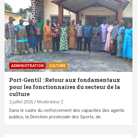
ADMINISTRATION
CULTURE
Port-Gentil : Retour aux fondamentaux
pour les fonctionnaires du secteur de la
culture
2 juillet 2026
Modérateur 2
Dans le cadre du renforcement des capacités des agents
publics, la Direction provinciale des Sports, de…